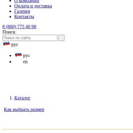
О компании
Оплата и доставка
Галерея
Контакты
8 (800) 775 40 98
Поиск
рус
рус
en
Каталог
Как выбрать размер