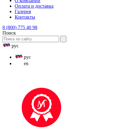
О компании
Оплата и доставка
Галерея
Контакты
8 (800) 775 40 98
Поиск
рус
рус
en