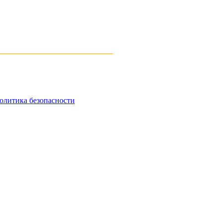
олитика безопасности