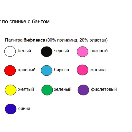
 по спинке с бантом