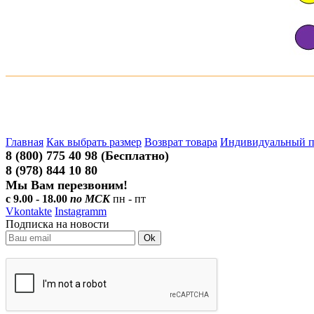
Главная
Как выбрать размер
Возврат товара
Индивидуальный 
8 (800) 775 40 98 (Бесплатно)
8 (978) 844 10 80
Мы Вам перезвоним!
с 9.00 - 18.00
по МСК
пн - пт
Vkontakte
Instagramm
Подписка на новости