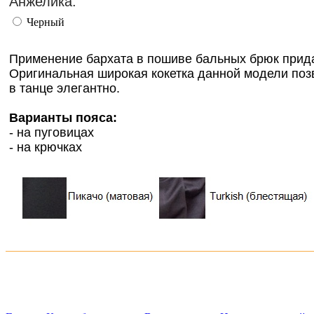
Анжелика:
Черный
Применение бархата в пошиве бальных брюк прида
Оригинальная широкая кокетка данной модели позв
в танце элегантно.
Варианты пояса:
- на пуговицах
- на крючках