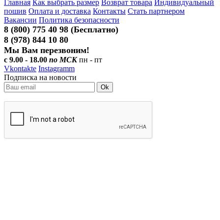
Главная
Как выбрать размер
Возврат товара
Индивидуальный
пошив
Оплата и доставка
Контакты
Стать партнером
Вакансии
Политика безопасности
8 (800) 775 40 98 (Бесплатно)
8 (978) 844 10 80
Мы Вам перезвоним!
с 9.00 - 18.00
по МСК
пн - пт
Vkontakte
Instagramm
Подписка на новости