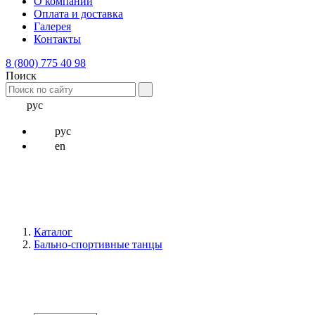
О компании
Оплата и доставка
Галерея
Контакты
8 (800) 775 40 98
Поиск
рус
рус
en
Каталог
Бально-спортивные танцы