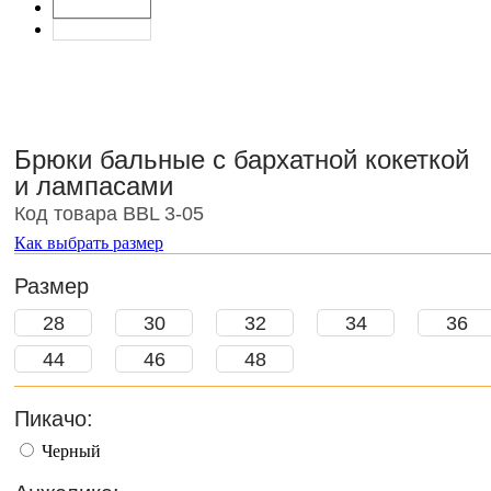
Брюки бальные с бархатной кокеткой
и лампасами
Код товара BBL 3-05
Как выбрать размер
Размер
28
30
32
34
36
44
46
48
Пикачо:
Черный