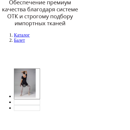
Каталог
Балет