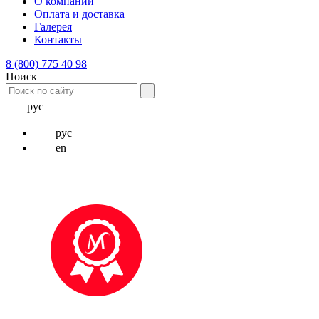
О компании
Оплата и доставка
Галерея
Контакты
8 (800) 775 40 98
Поиск
рус
рус
en