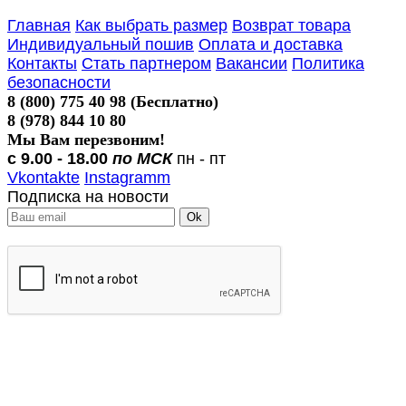
Главная
Как выбрать размер
Возврат товара
Индивидуальный пошив
Оплата и доставка
Контакты
Стать партнером
Вакансии
Политика
безопасности
8 (800) 775 40 98 (Бесплатно)
8 (978) 844 10 80
Мы Вам перезвоним!
с 9.00 - 18.00
по МСК
пн - пт
Vkontakte
Instagramm
Подписка на новости