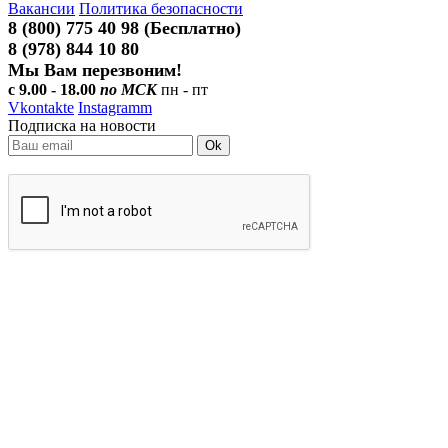
Вакансии
Политика безопасности
8 (800) 775 40 98 (Бесплатно)
8 (978) 844 10 80
Мы Вам перезвоним!
с 9.00 - 18.00
по МСК
пн - пт
Vkontakte
Instagramm
Подписка на новости