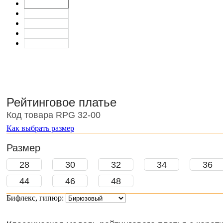
Рейтинговое платье
Код товара RPG 32-00
Как выбрать размер
Размер
28
30
32
34
36
44
46
48
Бифлекс, гипюр: