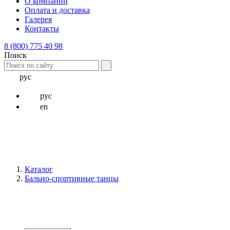
О компании
Оплата и доставка
Галерея
Контакты
8 (800) 775 40 98
Поиск
рус
рус
en
Каталог
Бально-спортивные танцы