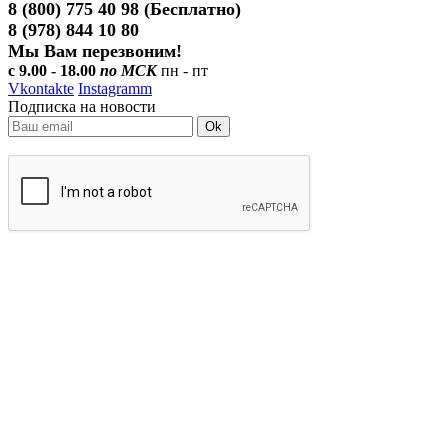
8 (800) 775 40 98 (Бесплатно)
8 (978) 844 10 80
Мы Вам перезвоним!
с 9.00 - 18.00
по МСК
пн - пт
Vkontakte
Instagramm
Подписка на новости