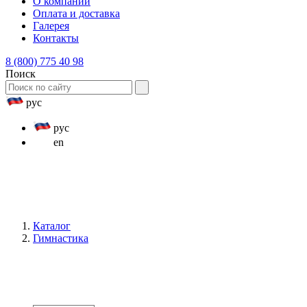
О компании
Оплата и доставка
Галерея
Контакты
8 (800) 775 40 98
Поиск
рус
рус
en
Каталог
Гимнастика