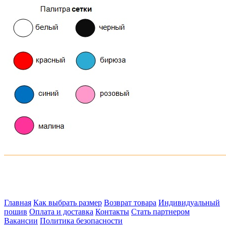
Главная
Как выбрать размер
Возврат товара
Индивидуальный
пошив
Оплата и доставка
Контакты
Стать партнером
Вакансии
Политика безопасности