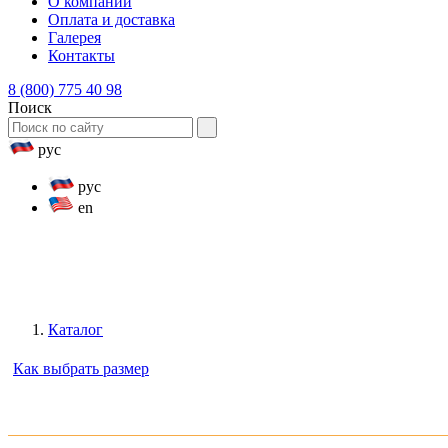
О компании
Оплата и доставка
Галерея
Контакты
8 (800) 775 40 98
Поиск
рус
рус
en
Каталог
Как выбрать размер