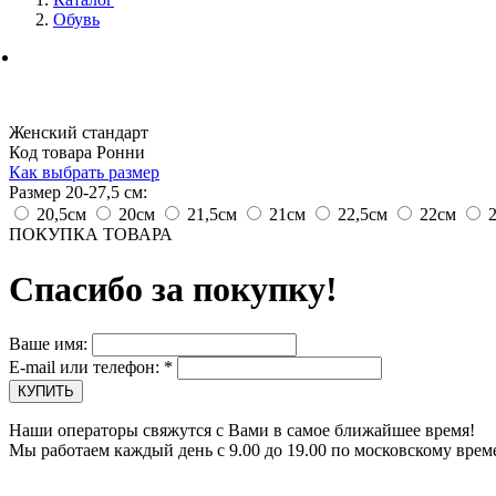
Обувь
Женский стандарт
Код товара Ронни
Как выбрать размер
Размер 20-27,5 см:
20,5см
20см
21,5см
21см
22,5см
22см
ПОКУПКА ТОВАРА
Спасибо за покупку!
Ваше имя:
E-mail или телефон:
*
Наши операторы свяжутся с Вами в самое ближайшее время!
Мы работаем каждый день с 9.00 до 19.00 по московскому врем