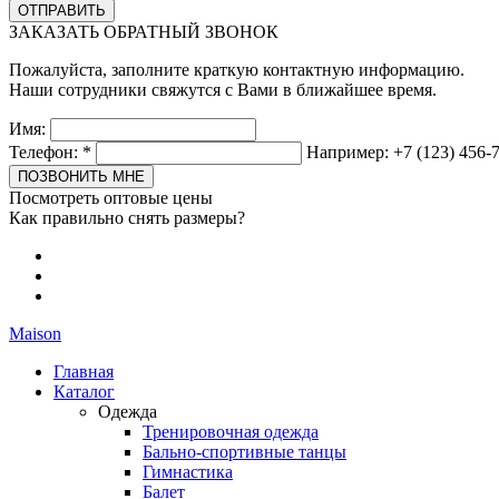
ЗАКАЗАТЬ ОБРАТНЫЙ ЗВОНОК
Пожалуйста, заполните краткую контактную информацию.
Наши сотрудники свяжутся с Вами в ближайшее время.
Имя:
Телефон:
*
Например: +7 (123) 456-
Посмотреть оптовые цены
Как правильно снять размеры?
Maison
Главная
Каталог
Одежда
Тренировочная одежда
Бально-спортивные танцы
Гимнастика
Балет