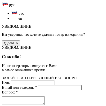
рус
рус
en
УВЕДОМЛЕНИЕ
Вы уверены, что хотите удалить товар из корзины?
УВЕДОМЛЕНИЕ
Спасибо!
Наши операторы свяжутся с Вами
в самое ближайшее время!
ЗАДАЙТЕ ИНТЕРЕСУЮЩИЙ ВАС ВОПРОС
Имя:
E-mail или телефон:
*
Вопрос:
*