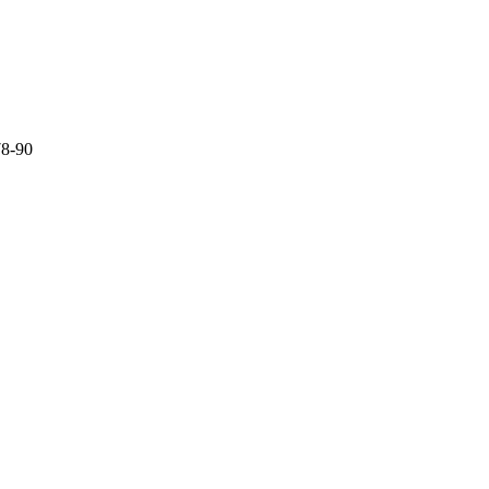
78-90