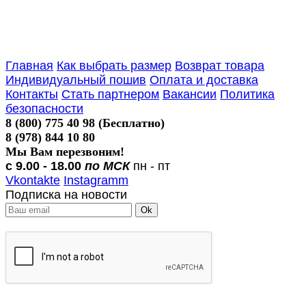
Главная
Как выбрать размер
Возврат товара
Индивидуальный пошив
Оплата и доставка
Контакты
Стать партнером
Вакансии
Политика
безопасности
8 (800) 775 40 98 (Бесплатно)
8 (978) 844 10 80
Мы Вам перезвоним!
с 9.00 - 18.00
по МСК
пн - пт
Vkontakte
Instagramm
Подписка на новости