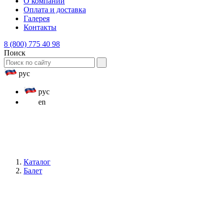
О компании
Оплата и доставка
Галерея
Контакты
8 (800) 775 40 98
Поиск
рус
рус
en
Каталог
Балет