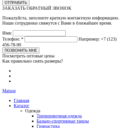
ЗАКАЗАТЬ ОБРАТНЫЙ ЗВОНОК
Пожалуйста, заполните краткую контактную информацию.
Наши сотрудники свяжутся с Вами в ближайшее время.
Имя:
Телефон:
*
Например: +7 (123)
456-78-90
Посмотреть оптовые цены
Как правильно снять размеры?
Maison
Главная
Каталог
Одежда
Тренировочная одежда
Бально-спортивные танцы
Гимнастика