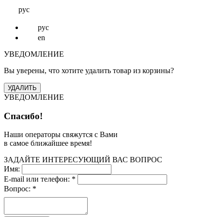
рус
рус
en
УВЕДОМЛЕНИЕ
Вы уверены, что хотите удалить товар из корзины?
УВЕДОМЛЕНИЕ
Спасибо!
Наши операторы свяжутся с Вами
в самое ближайшее время!
ЗАДАЙТЕ ИНТЕРЕСУЮЩИЙ ВАС ВОПРОС
Имя:
E-mail или телефон:
*
Вопрос:
*