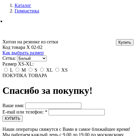
Каталог
Гимнастика
Хитон на резинке из сетки
Код товара X 02-02
Как выбрать размер
Сетка:
Размер XS-XL:
L
M
S
XL
XS
ПОКУПКА ТОВАРА
Спасибо за покупку!
Ваше имя:
E-mail или телефон:
*
Наши операторы свяжутся с Вами в самое ближайшее время!
Мы работаем каждый день с 9.00 до 19.00 по московскому