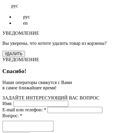
рус
рус
en
УВЕДОМЛЕНИЕ
Вы уверены, что хотите удалить товар из корзины?
УВЕДОМЛЕНИЕ
Спасибо!
Наши операторы свяжутся с Вами
в самое ближайшее время!
ЗАДАЙТЕ ИНТЕРЕСУЮЩИЙ ВАС ВОПРОС
Имя:
E-mail или телефон:
*
Вопрос:
*