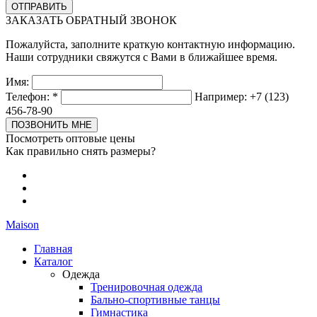
ЗАКАЗАТЬ ОБРАТНЫЙ ЗВОНОК
Пожалуйста, заполните краткую контактную информацию.
Наши сотрудники свяжутся с Вами в ближайшее время.
Имя:
Телефон:
*
Например: +7 (123)
456-78-90
Посмотреть оптовые цены
Как правильно снять размеры?
Maison
Главная
Каталог
Одежда
Тренировочная одежда
Бально-спортивные танцы
Гимнастика