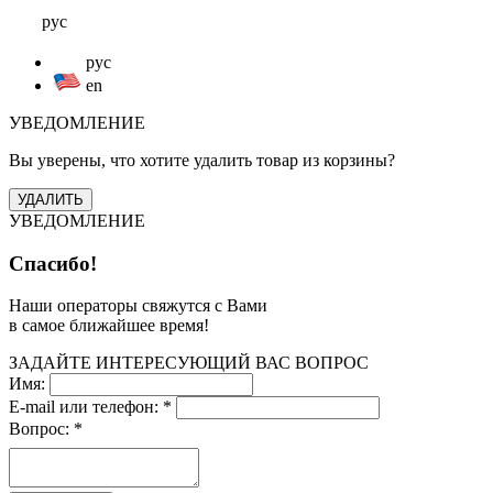
рус
рус
en
УВЕДОМЛЕНИЕ
Вы уверены, что хотите удалить товар из корзины?
УВЕДОМЛЕНИЕ
Спасибо!
Наши операторы свяжутся с Вами
в самое ближайшее время!
ЗАДАЙТЕ ИНТЕРЕСУЮЩИЙ ВАС ВОПРОС
Имя:
E-mail или телефон:
*
Вопрос:
*