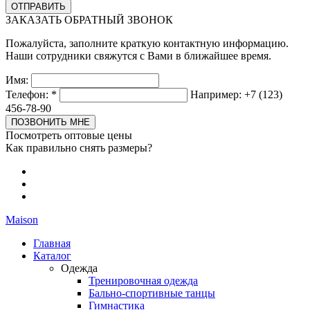
ЗАКАЗАТЬ ОБРАТНЫЙ ЗВОНОК
Пожалуйста, заполните краткую контактную информацию.
Наши сотрудники свяжутся с Вами в ближайшее время.
Имя:
Телефон:
*
Например: +7 (123)
456-78-90
Посмотреть оптовые цены
Как правильно снять размеры?
Maison
Главная
Каталог
Одежда
Тренировочная одежда
Бально-спортивные танцы
Гимнастика