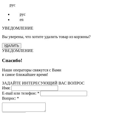
рус
рус
en
УВЕДОМЛЕНИЕ
Вы уверены, что хотите удалить товар из корзины?
УВЕДОМЛЕНИЕ
Спасибо!
Наши операторы свяжутся с Вами
в самое ближайшее время!
ЗАДАЙТЕ ИНТЕРЕСУЮЩИЙ ВАС ВОПРОС
Имя:
E-mail или телефон:
*
Вопрос:
*