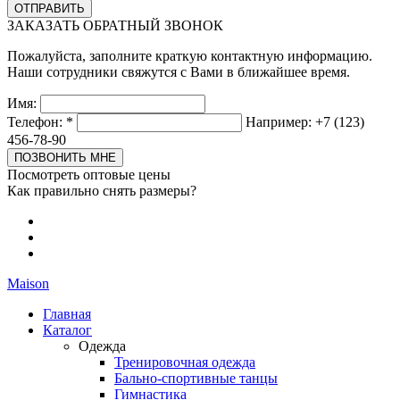
ЗАКАЗАТЬ ОБРАТНЫЙ ЗВОНОК
Пожалуйста, заполните краткую контактную информацию.
Наши сотрудники свяжутся с Вами в ближайшее время.
Имя:
Телефон:
*
Например: +7 (123)
456-78-90
Посмотреть оптовые цены
Как правильно снять размеры?
Maison
Главная
Каталог
Одежда
Тренировочная одежда
Бально-спортивные танцы
Гимнастика