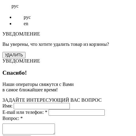
рус
рус
en
УВЕДОМЛЕНИЕ
Вы уверены, что хотите удалить товар из корзины?
УВЕДОМЛЕНИЕ
Спасибо!
Наши операторы свяжутся с Вами
в самое ближайшее время!
ЗАДАЙТЕ ИНТЕРЕСУЮЩИЙ ВАС ВОПРОС
Имя:
E-mail или телефон:
*
Вопрос:
*