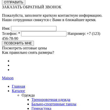
ЗАКАЗАТЬ ОБРАТНЫЙ ЗВОНОК
Пожалуйста, заполните краткую контактную информацию.
Наши сотрудники свяжутся с Вами в ближайшее время.
Имя:
Телефон:
*
Например: +7 (123)
456-78-90
Посмотреть оптовые цены
Как правильно снять размеры?
Maison
Главная
Каталог
Одежда
Тренировочная одежда
Бально-спортивные танцы
Гимнастика