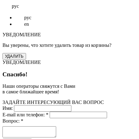
рус
рус
en
УВЕДОМЛЕНИЕ
Вы уверены, что хотите удалить товар из корзины?
УВЕДОМЛЕНИЕ
Спасибо!
Наши операторы свяжутся с Вами
в самое ближайшее время!
ЗАДАЙТЕ ИНТЕРЕСУЮЩИЙ ВАС ВОПРОС
Имя:
E-mail или телефон:
*
Вопрос:
*