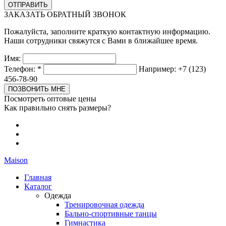
ЗАКАЗАТЬ ОБРАТНЫЙ ЗВОНОК
Пожалуйста, заполните краткую контактную информацию.
Наши сотрудники свяжутся с Вами в ближайшее время.
Имя:
Телефон:
*
Например: +7 (123)
456-78-90
Посмотреть оптовые цены
Как правильно снять размеры?
Maison
Главная
Каталог
Одежда
Тренировочная одежда
Бально-спортивные танцы
Гимнастика