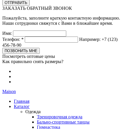
ЗАКАЗАТЬ ОБРАТНЫЙ ЗВОНОК
Пожалуйста, заполните краткую контактную информацию.
Наши сотрудники свяжутся с Вами в ближайшее время.
Имя:
Телефон:
*
Например: +7 (123)
456-78-90
Посмотреть оптовые цены
Как правильно снять размеры?
Maison
Главная
Каталог
Одежда
Тренировочная одежда
Бально-спортивные танцы
Гимнастика