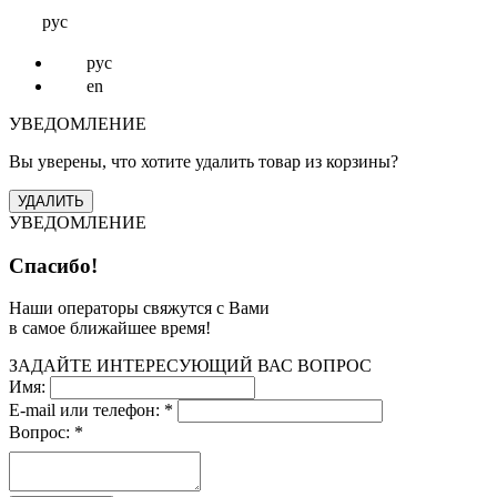
рус
рус
en
УВЕДОМЛЕНИЕ
Вы уверены, что хотите удалить товар из корзины?
УВЕДОМЛЕНИЕ
Спасибо!
Наши операторы свяжутся с Вами
в самое ближайшее время!
ЗАДАЙТЕ ИНТЕРЕСУЮЩИЙ ВАС ВОПРОС
Имя:
E-mail или телефон:
*
Вопрос:
*