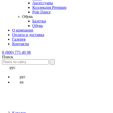
Аксессуары
Коллекция Premium
Pole Dance
Обувь
Балетки
Обувь
О компании
Оплата и доставка
Галерея
Контакты
8 (800) 775 40 98
Поиск
рус
рус
en
Каталог