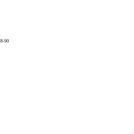
78-90