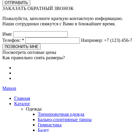
ЗАКАЗАТЬ ОБРАТНЫЙ ЗВОНОК
Пожалуйста, заполните краткую контактную информацию.
Наши сотрудники свяжутся с Вами в ближайшее время.
Имя:
Телефон:
*
Например: +7 (123) 456-
Посмотреть оптовые цены
Как правильно снять размеры?
Maison
Главная
Каталог
Одежда
Тренировочная одежда
Бально-спортивные танцы
Гимнастика
Балет