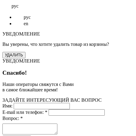
рус
рус
en
УВЕДОМЛЕНИЕ
Вы уверены, что хотите удалить товар из корзины?
УВЕДОМЛЕНИЕ
Спасибо!
Наши операторы свяжутся с Вами
в самое ближайшее время!
ЗАДАЙТЕ ИНТЕРЕСУЮЩИЙ ВАС ВОПРОС
Имя:
E-mail или телефон:
*
Вопрос:
*