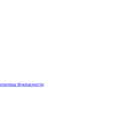
олитика безопасности