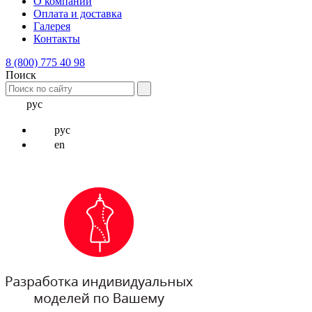
О компании
Оплата и доставка
Галерея
Контакты
8 (800) 775 40 98
Поиск
рус
рус
en