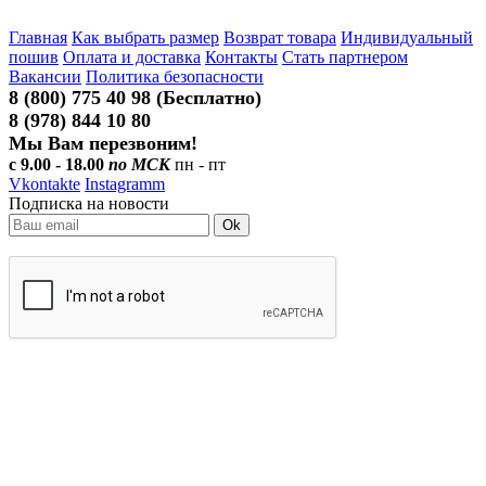
Главная
Как выбрать размер
Возврат товара
Индивидуальный
пошив
Оплата и доставка
Контакты
Стать партнером
Вакансии
Политика безопасности
8 (800) 775 40 98 (Бесплатно)
8 (978) 844 10 80
Мы Вам перезвоним!
с 9.00 - 18.00
по МСК
пн - пт
Vkontakte
Instagramm
Подписка на новости