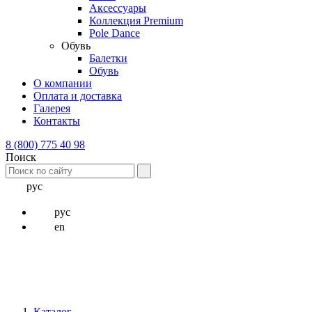
Аксессуары
Коллекция Premium
Pole Dance
Обувь
Балетки
Обувь
О компании
Оплата и доставка
Галерея
Контакты
8 (800) 775 40 98
Поиск
рус
рус
en
Каталог