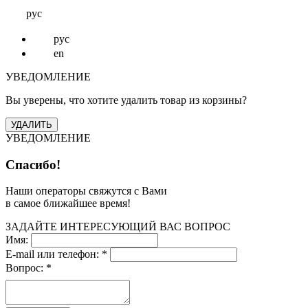
рус
рус
en
УВЕДОМЛЕНИЕ
Вы уверены, что хотите удалить товар из корзины?
УВЕДОМЛЕНИЕ
Спасибо!
Наши операторы свяжутся с Вами
в самое ближайшее время!
ЗАДАЙТЕ ИНТЕРЕСУЮЩИЙ ВАС ВОПРОС
Имя:
E-mail или телефон:
*
Вопрос:
*