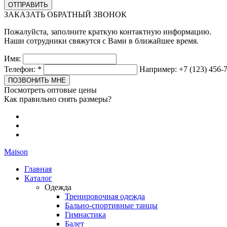
ЗАКАЗАТЬ ОБРАТНЫЙ ЗВОНОК
Пожалуйста, заполните краткую контактную информацию.
Наши сотрудники свяжутся с Вами в ближайшее время.
Имя:
Телефон:
*
Например: +7 (123) 456-
Посмотреть оптовые цены
Как правильно снять размеры?
Maison
Главная
Каталог
Одежда
Тренировочная одежда
Бально-спортивные танцы
Гимнастика
Балет