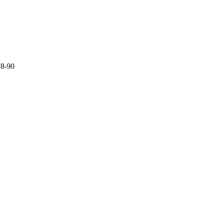
78-90