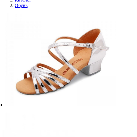
Обувь