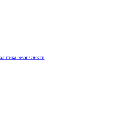
олитика безопасности