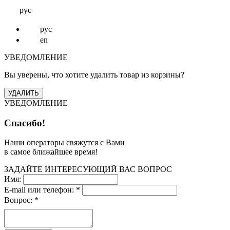
рус
рус
en
УВЕДОМЛЕНИЕ
Вы уверены, что хотите удалить товар из корзины?
УВЕДОМЛЕНИЕ
Спасибо!
Наши операторы свяжутся с Вами
в самое ближайшее время!
ЗАДАЙТЕ ИНТЕРЕСУЮЩИЙ ВАС ВОПРОС
Имя:
E-mail или телефон:
*
Вопрос:
*