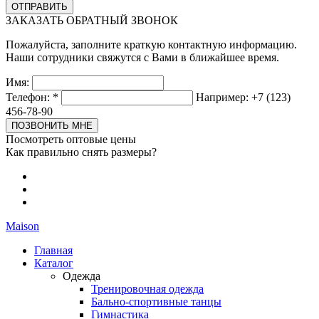
ЗАКАЗАТЬ ОБРАТНЫЙ ЗВОНОК
Пожалуйста, заполните краткую контактную информацию.
Наши сотрудники свяжутся с Вами в ближайшее время.
Имя:
Телефон:
*
Например: +7 (123)
456-78-90
Посмотреть оптовые цены
Как правильно снять размеры?
Maison
Главная
Каталог
Одежда
Тренировочная одежда
Бально-спортивные танцы
Гимнастика