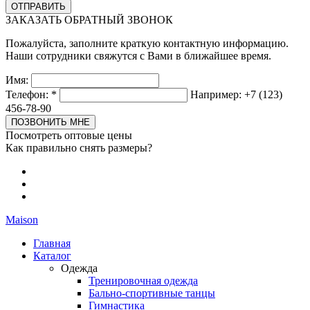
ЗАКАЗАТЬ ОБРАТНЫЙ ЗВОНОК
Пожалуйста, заполните краткую контактную информацию.
Наши сотрудники свяжутся с Вами в ближайшее время.
Имя:
Телефон:
*
Например: +7 (123)
456-78-90
Посмотреть оптовые цены
Как правильно снять размеры?
Maison
Главная
Каталог
Одежда
Тренировочная одежда
Бально-спортивные танцы
Гимнастика