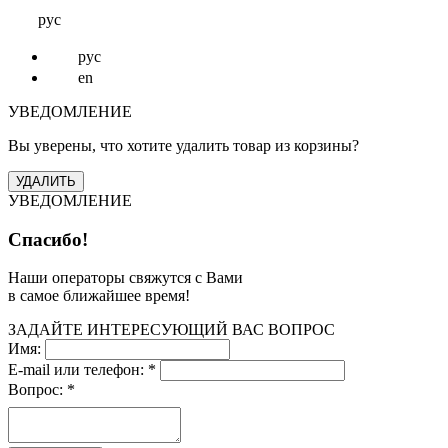
рус
рус
en
УВЕДОМЛЕНИЕ
Вы уверены, что хотите удалить товар из корзины?
УВЕДОМЛЕНИЕ
Спасибо!
Наши операторы свяжутся с Вами
в самое ближайшее время!
ЗАДАЙТЕ ИНТЕРЕСУЮЩИЙ ВАС ВОПРОС
Имя:
E-mail или телефон:
*
Вопрос:
*