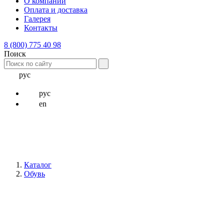
О компании
Оплата и доставка
Галерея
Контакты
8 (800) 775 40 98
Поиск
рус
рус
en
Каталог
Обувь