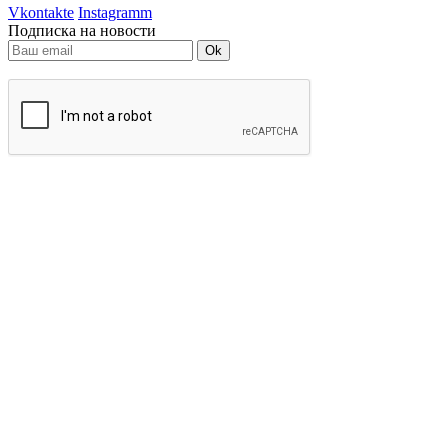
Vkontakte
Instagramm
Подписка на новости