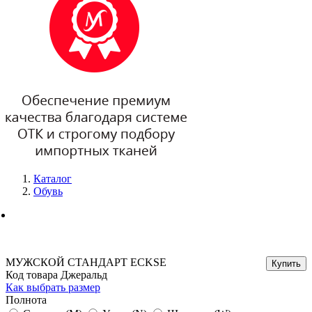
Каталог
Обувь
МУЖСКОЙ СТАНДАРТ ECKSE
Код товара Джеральд
Как выбрать размер
Полнота