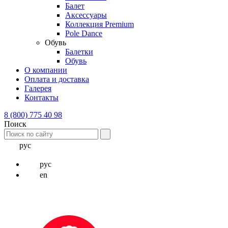
Балет
Аксессуары
Коллекция Premium
Pole Dance
Обувь
Балетки
Обувь
О компании
Оплата и доставка
Галерея
Контакты
8 (800) 775 40 98
Поиск
рус
рус
en