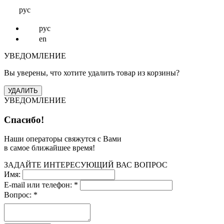
рус
рус
en
УВЕДОМЛЕНИЕ
Вы уверены, что хотите удалить товар из корзины?
УВЕДОМЛЕНИЕ
Спасибо!
Наши операторы свяжутся с Вами
в самое ближайшее время!
ЗАДАЙТЕ ИНТЕРЕСУЮЩИЙ ВАС ВОПРОС
Имя:
E-mail или телефон:
*
Вопрос:
*