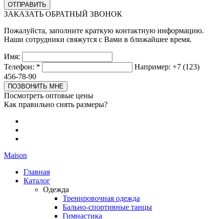
ЗАКАЗАТЬ ОБРАТНЫЙ ЗВОНОК
Пожалуйста, заполните краткую контактную информацию.
Наши сотрудники свяжутся с Вами в ближайшее время.
Имя:
Телефон:
*
Например: +7 (123)
456-78-90
Посмотреть оптовые цены
Как правильно снять размеры?
Maison
Главная
Каталог
Одежда
Тренировочная одежда
Бально-спортивные танцы
Гимнастика