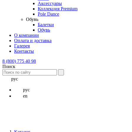
Аксессуары
Коллекция Premium
Pole Dance
Обувь
Балетки
Обувь
О компании
Оплата и доставка
Галерея
Контакты
8 (800) 775 40 98
Поиск
рус
рус
en
Каталог