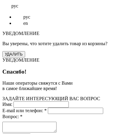
рус
рус
en
УВЕДОМЛЕНИЕ
Вы уверены, что хотите удалить товар из корзины?
УВЕДОМЛЕНИЕ
Спасибо!
Наши операторы свяжутся с Вами
в самое ближайшее время!
ЗАДАЙТЕ ИНТЕРЕСУЮЩИЙ ВАС ВОПРОС
Имя:
E-mail или телефон:
*
Вопрос:
*