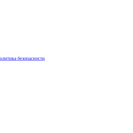
олитика безопасности