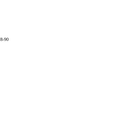
78-90