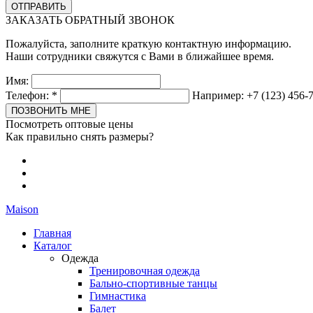
ЗАКАЗАТЬ ОБРАТНЫЙ ЗВОНОК
Пожалуйста, заполните краткую контактную информацию.
Наши сотрудники свяжутся с Вами в ближайшее время.
Имя:
Телефон:
*
Например: +7 (123) 456-
Посмотреть оптовые цены
Как правильно снять размеры?
Maison
Главная
Каталог
Одежда
Тренировочная одежда
Бально-спортивные танцы
Гимнастика
Балет