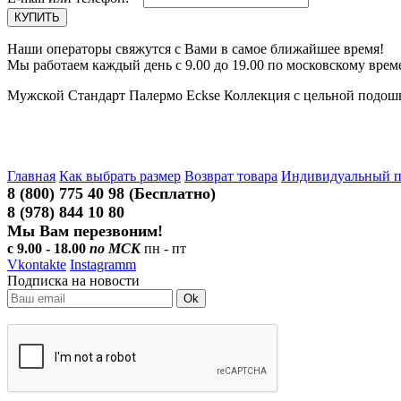
Наши операторы свяжутся с Вами в самое ближайшее время!
Мы работаем каждый день с 9.00 до 19.00 по московскому врем
Мужской Стандарт Палермо Eckse Коллекция с цельной подош
Главная
Как выбрать размер
Возврат товара
Индивидуальный 
8 (800) 775 40 98 (Бесплатно)
8 (978) 844 10 80
Мы Вам перезвоним!
с 9.00 - 18.00
по МСК
пн - пт
Vkontakte
Instagramm
Подписка на новости