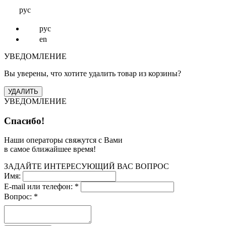
рус
рус
en
УВЕДОМЛЕНИЕ
Вы уверены, что хотите удалить товар из корзины?
УВЕДОМЛЕНИЕ
Спасибо!
Наши операторы свяжутся с Вами
в самое ближайшее время!
ЗАДАЙТЕ ИНТЕРЕСУЮЩИЙ ВАС ВОПРОС
Имя:
E-mail или телефон:
*
Вопрос:
*