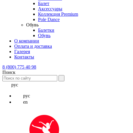
Балет
Аксессуары
Коллекция Premium
Pole Dance
Обувь
Балетки
Обувь
О компании
Оплата и доставка
Галерея
Контакты
8 (800) 775 40 98
Поиск
рус
рус
en