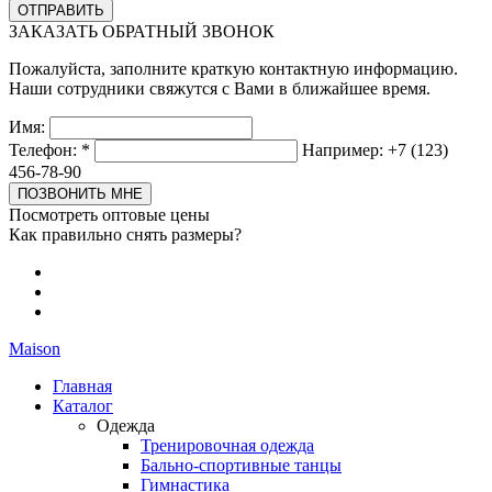
ЗАКАЗАТЬ ОБРАТНЫЙ ЗВОНОК
Пожалуйста, заполните краткую контактную информацию.
Наши сотрудники свяжутся с Вами в ближайшее время.
Имя:
Телефон:
*
Например: +7 (123)
456-78-90
Посмотреть оптовые цены
Как правильно снять размеры?
Maison
Главная
Каталог
Одежда
Тренировочная одежда
Бально-спортивные танцы
Гимнастика