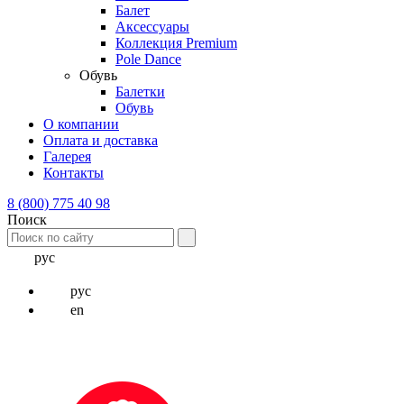
Балет
Аксессуары
Коллекция Premium
Pole Dance
Обувь
Балетки
Обувь
О компании
Оплата и доставка
Галерея
Контакты
8 (800) 775 40 98
Поиск
рус
рус
en