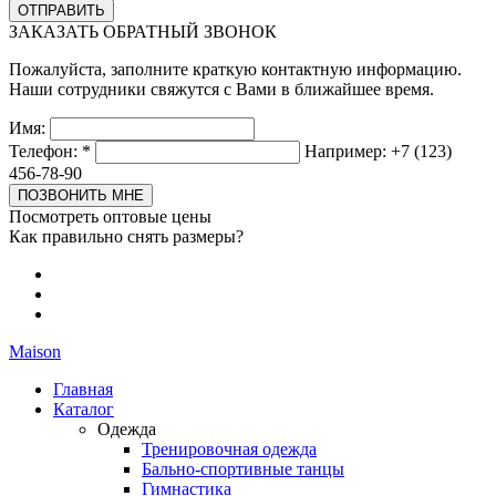
ЗАКАЗАТЬ ОБРАТНЫЙ ЗВОНОК
Пожалуйста, заполните краткую контактную информацию.
Наши сотрудники свяжутся с Вами в ближайшее время.
Имя:
Телефон:
*
Например: +7 (123)
456-78-90
Посмотреть оптовые цены
Как правильно снять размеры?
Maison
Главная
Каталог
Одежда
Тренировочная одежда
Бально-спортивные танцы
Гимнастика