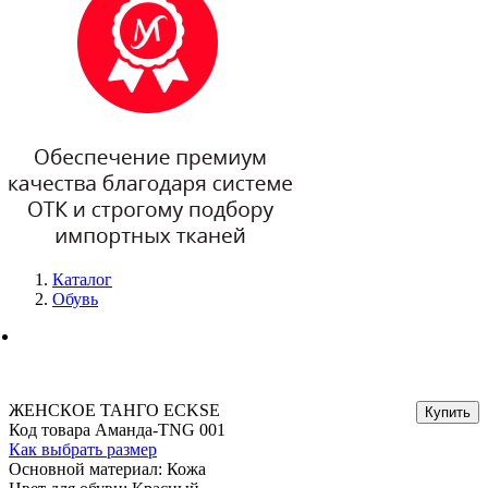
Каталог
Обувь
ЖЕНСКОЕ ТАНГО ECKSE
Код товара Аманда-TNG 001
Как выбрать размер
Основной материал: Кожа