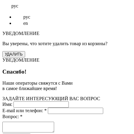
рус
рус
en
УВЕДОМЛЕНИЕ
Вы уверены, что хотите удалить товар из корзины?
УВЕДОМЛЕНИЕ
Спасибо!
Наши операторы свяжутся с Вами
в самое ближайшее время!
ЗАДАЙТЕ ИНТЕРЕСУЮЩИЙ ВАС ВОПРОС
Имя:
E-mail или телефон:
*
Вопрос:
*