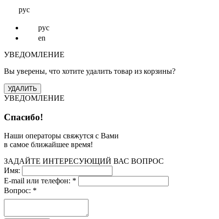
рус
рус
en
УВЕДОМЛЕНИЕ
Вы уверены, что хотите удалить товар из корзины?
УВЕДОМЛЕНИЕ
Спасибо!
Наши операторы свяжутся с Вами
в самое ближайшее время!
ЗАДАЙТЕ ИНТЕРЕСУЮЩИЙ ВАС ВОПРОС
Имя:
E-mail или телефон:
*
Вопрос:
*