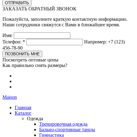
ЗАКАЗАТЬ ОБРАТНЫЙ ЗВОНОК
Пожалуйста, заполните краткую контактную информацию.
Наши сотрудники свяжутся с Вами в ближайшее время.
Имя:
Телефон:
*
Например: +7 (123)
456-78-90
Посмотреть оптовые цены
Как правильно снять размеры?
Maison
Главная
Каталог
Одежда
Тренировочная одежда
Бально-спортивные танцы
Гимнастика