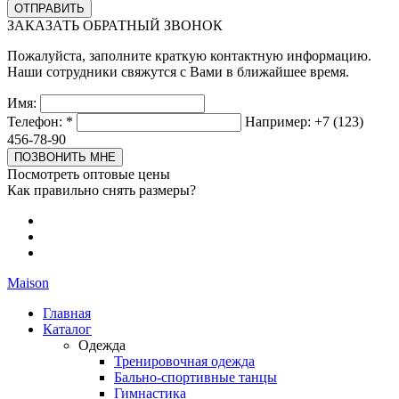
ЗАКАЗАТЬ ОБРАТНЫЙ ЗВОНОК
Пожалуйста, заполните краткую контактную информацию.
Наши сотрудники свяжутся с Вами в ближайшее время.
Имя:
Телефон:
*
Например: +7 (123)
456-78-90
Посмотреть оптовые цены
Как правильно снять размеры?
Maison
Главная
Каталог
Одежда
Тренировочная одежда
Бально-спортивные танцы
Гимнастика