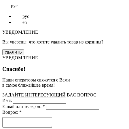
рус
рус
en
УВЕДОМЛЕНИЕ
Вы уверены, что хотите удалить товар из корзины?
УВЕДОМЛЕНИЕ
Спасибо!
Наши операторы свяжутся с Вами
в самое ближайшее время!
ЗАДАЙТЕ ИНТЕРЕСУЮЩИЙ ВАС ВОПРОС
Имя:
E-mail или телефон:
*
Вопрос:
*