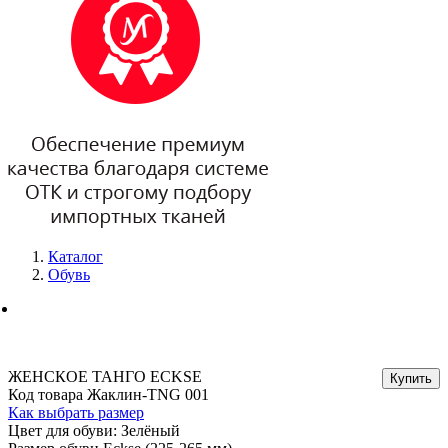
Каталог
Обувь
ЖЕНСКОЕ ТАНГО ECKSE
Код товара Жаклин-TNG 001
Как выбрать размер
Цвет для обуви: Зелёный