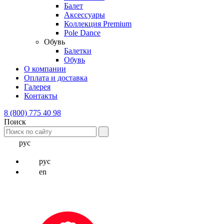
Балет
Аксессуары
Коллекция Premium
Pole Dance
Обувь
Балетки
Обувь
О компании
Оплата и доставка
Галерея
Контакты
8 (800) 775 40 98
Поиск
рус
рус
en