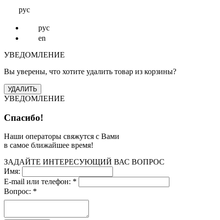
рус
рус
en
УВЕДОМЛЕНИЕ
Вы уверены, что хотите удалить товар из корзины?
УВЕДОМЛЕНИЕ
Спасибо!
Наши операторы свяжутся с Вами
в самое ближайшее время!
ЗАДАЙТЕ ИНТЕРЕСУЮЩИЙ ВАС ВОПРОС
Имя:
E-mail или телефон:
*
Вопрос:
*