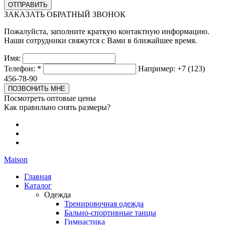
ЗАКАЗАТЬ ОБРАТНЫЙ ЗВОНОК
Пожалуйста, заполните краткую контактную информацию.
Наши сотрудники свяжутся с Вами в ближайшее время.
Имя:
Телефон:
*
Например: +7 (123)
456-78-90
Посмотреть оптовые цены
Как правильно снять размеры?
Maison
Главная
Каталог
Одежда
Тренировочная одежда
Бально-спортивные танцы
Гимнастика