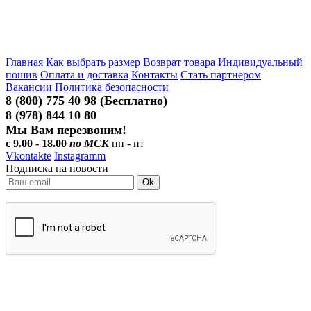
Главная
Как выбрать размер
Возврат товара
Индивидуальный
пошив
Оплата и доставка
Контакты
Стать партнером
Вакансии
Политика безопасности
8 (800) 775 40 98 (Бесплатно)
8 (978) 844 10 80
Мы Вам перезвоним!
с 9.00 - 18.00
по МСК
пн - пт
Vkontakte
Instagramm
Подписка на новости