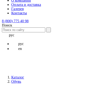
О компании
Оплата и доставка
Галерея
Контакты
8 (800) 775 40 98
Поиск
рус
рус
en
Каталог
Обувь