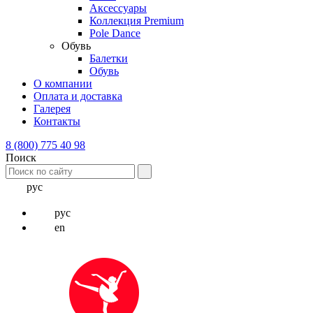
Аксессуары
Коллекция Premium
Pole Dance
Обувь
Балетки
Обувь
О компании
Оплата и доставка
Галерея
Контакты
8 (800) 775 40 98
Поиск
рус
рус
en