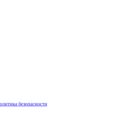
олитика безопасности