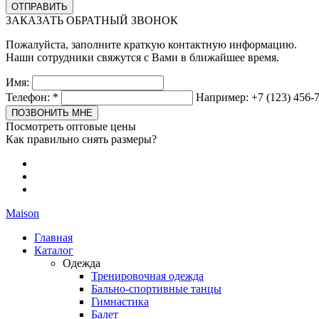
ЗАКАЗАТЬ ОБРАТНЫЙ ЗВОНОК
Пожалуйста, заполните краткую контактную информацию.
Наши сотрудники свяжутся с Вами в ближайшее время.
Имя:
Телефон:
*
Например: +7 (123) 456-
Посмотреть оптовые цены
Как правильно снять размеры?
Maison
Главная
Каталог
Одежда
Тренировочная одежда
Бально-спортивные танцы
Гимнастика
Балет