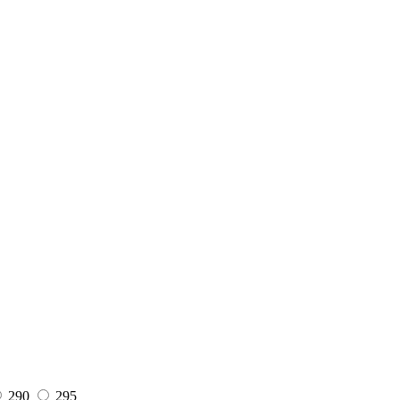
290
295