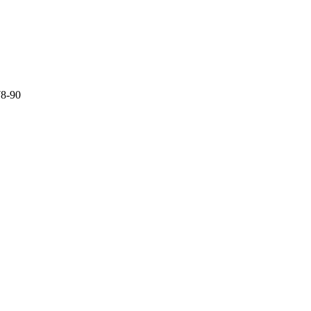
78-90