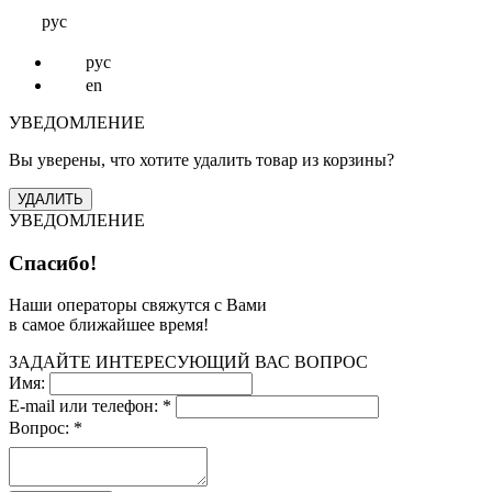
рус
рус
en
УВЕДОМЛЕНИЕ
Вы уверены, что хотите удалить товар из корзины?
УВЕДОМЛЕНИЕ
Спасибо!
Наши операторы свяжутся с Вами
в самое ближайшее время!
ЗАДАЙТЕ ИНТЕРЕСУЮЩИЙ ВАС ВОПРОС
Имя:
E-mail или телефон:
*
Вопрос:
*