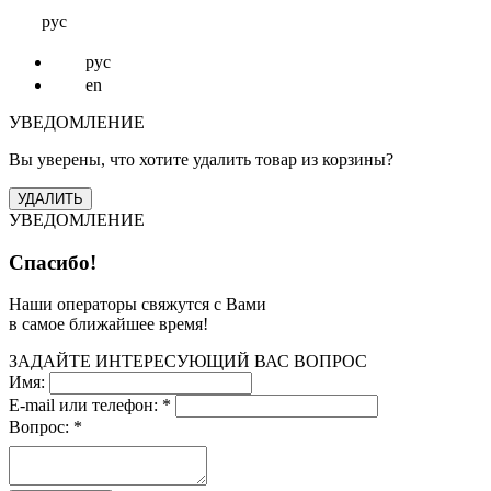
рус
рус
en
УВЕДОМЛЕНИЕ
Вы уверены, что хотите удалить товар из корзины?
УВЕДОМЛЕНИЕ
Спасибо!
Наши операторы свяжутся с Вами
в самое ближайшее время!
ЗАДАЙТЕ ИНТЕРЕСУЮЩИЙ ВАС ВОПРОС
Имя:
E-mail или телефон:
*
Вопрос:
*