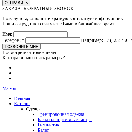
ЗАКАЗАТЬ ОБРАТНЫЙ ЗВОНОК
Пожалуйста, заполните краткую контактную информацию.
Наши сотрудники свяжутся с Вами в ближайшее время.
Имя:
Телефон:
*
Например: +7 (123) 456-
Посмотреть оптовые цены
Как правильно снять размеры?
Maison
Главная
Каталог
Одежда
Тренировочная одежда
Бально-спортивные танцы
Гимнастика
Балет