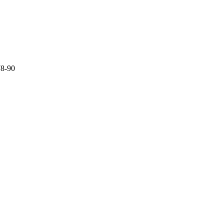
78-90